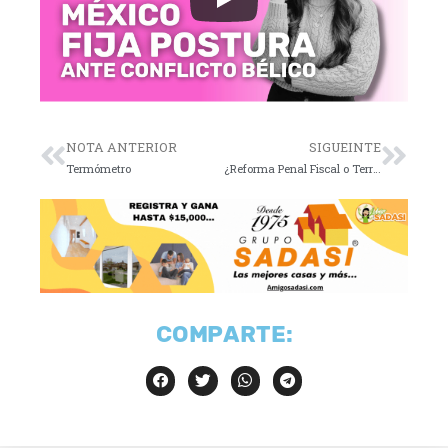
NOTA ANTERIOR
SIGUEINTE
Termómetro
¿Reforma Penal Fiscal o Terror Empresarial bajo AMLO?
COMPARTE: