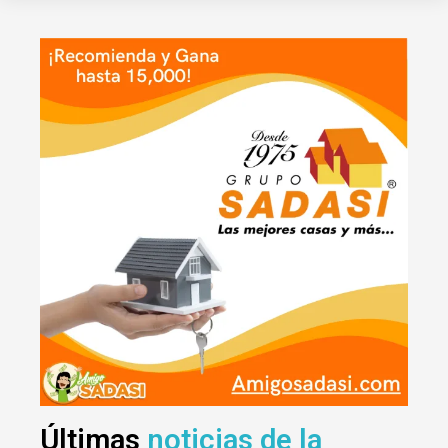
Últimas
noticias de la