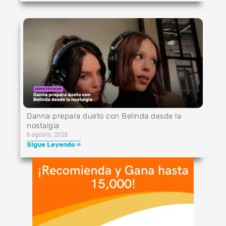
Danna prepara dueto con Belinda desde la
nostalgia
6 agosto, 2026
Sigue Leyendo »