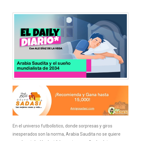
En el universo futbolístico, donde sorpresas y giros
inesperados son la norma, Arabia Saudita no se quiere