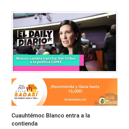
Cuauhtémoc Blanco entra a la
contienda