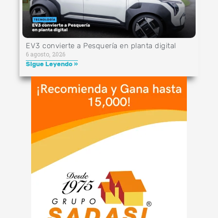
EV3 convierte a Pesquería en planta digital
6 agosto, 2026
Sigue Leyendo »