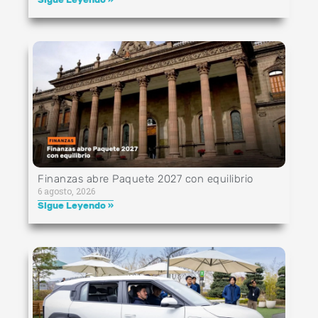
Finanzas abre Paquete 2027 con equilibrio
6 agosto, 2026
Sigue Leyendo »