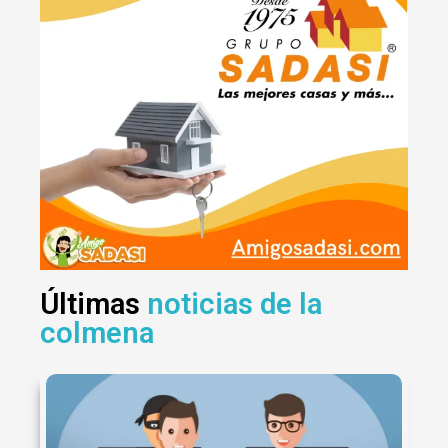
Últimas
noticias de la
colmena