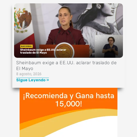
Sheinbaum exige a EE.UU. aclarar traslado de
El Mayo
8 agosto, 2026
Sigue Leyendo »