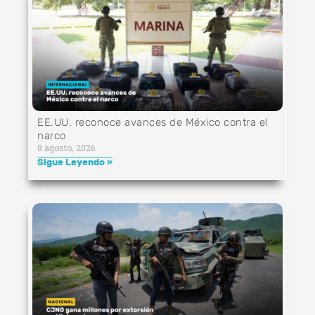
EE.UU. reconoce avances de México contra el
narco
8 agosto, 2026
Sigue Leyendo »