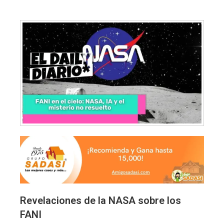
Revelaciones de la NASA sobre los
FANI