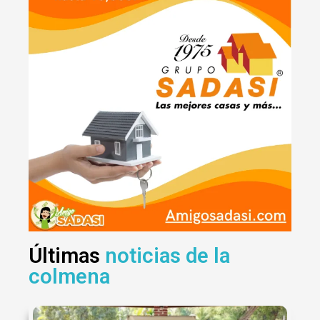
Últimas
noticias de la
colmena