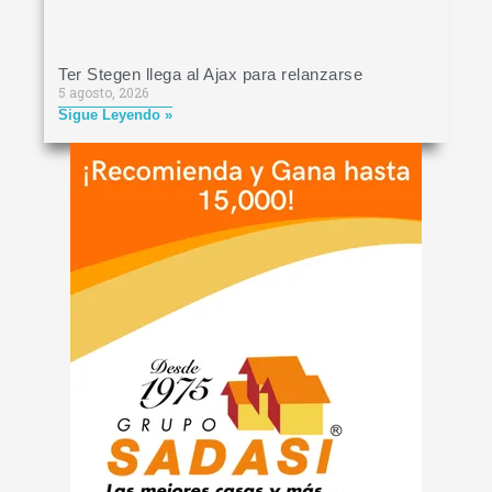
Ter Stegen llega al Ajax para relanzarse
5 agosto, 2026
Sigue Leyendo »