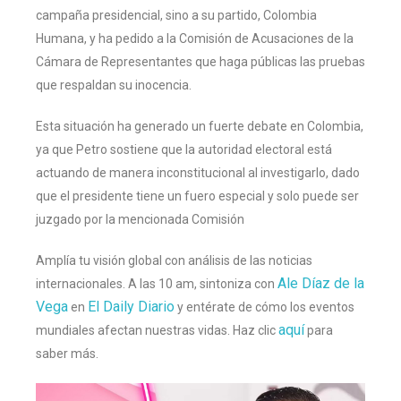
campaña presidencial, sino a su partido, Colombia
Humana, y ha pedido a la Comisión de Acusaciones de la
Cámara de Representantes que haga públicas las pruebas
que respaldan su inocencia.
Esta situación ha generado un fuerte debate en Colombia,
ya que Petro sostiene que la autoridad electoral está
actuando de manera inconstitucional al investigarlo, dado
que el presidente tiene un fuero especial y solo puede ser
juzgado por la mencionada Comisión
Amplía tu visión global con análisis de las noticias
Ale Díaz de la
internacionales. A las 10 am, sintoniza con
Vega
El Daily Diario
en
y entérate de cómo los eventos
aquí
mundiales afectan nuestras vidas. Haz clic
para
saber más.