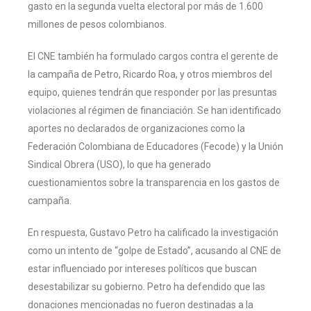
gasto en la segunda vuelta electoral por más de 1.600
millones de pesos colombianos.
El CNE también ha formulado cargos contra el gerente de
la campaña de Petro, Ricardo Roa, y otros miembros del
equipo, quienes tendrán que responder por las presuntas
violaciones al régimen de financiación. Se han identificado
aportes no declarados de organizaciones como la
Federación Colombiana de Educadores (Fecode) y la Unión
Sindical Obrera (USO), lo que ha generado
cuestionamientos sobre la transparencia en los gastos de
campaña.
En respuesta, Gustavo Petro ha calificado la investigación
como un intento de “golpe de Estado”, acusando al CNE de
estar influenciado por intereses políticos que buscan
desestabilizar su gobierno. Petro ha defendido que las
donaciones mencionadas no fueron destinadas a la