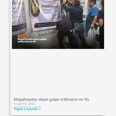
Megafraudes dejan golpe millonario en NL
5 agosto, 2026
Sigue Leyendo »