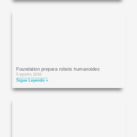
Foundation prepara robots humanoides
5 agosto, 2026
Sigue Leyendo »