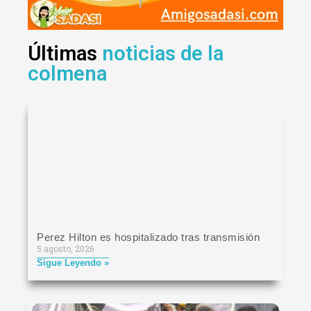
Últimas
noticias de la
colmena
Perez Hilton es hospitalizado tras transmisión
5 agosto, 2026
Sigue Leyendo »