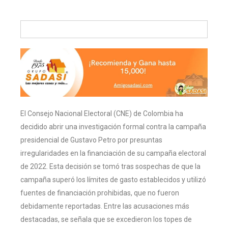
El Consejo Nacional Electoral (CNE) de Colombia ha
decidido abrir una investigación formal contra la campaña
presidencial de Gustavo Petro por presuntas
irregularidades en la financiación de su campaña electoral
de 2022. Esta decisión se tomó tras sospechas de que la
campaña superó los límites de gasto establecidos y utilizó
fuentes de financiación prohibidas, que no fueron
debidamente reportadas. Entre las acusaciones más
destacadas, se señala que se excedieron los topes de