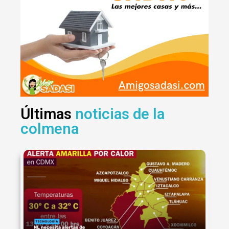
Últimas
noticias de la
colmena