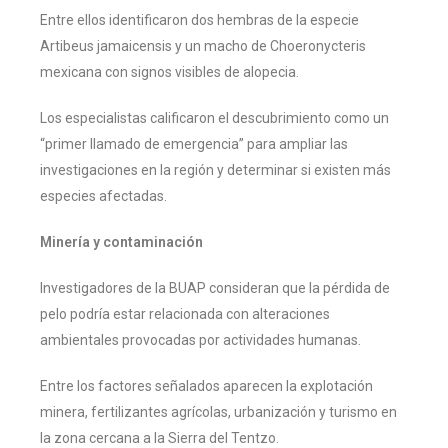
Entre ellos identificaron dos hembras de la especie
Artibeus jamaicensis y un macho de Choeronycteris
mexicana con signos visibles de alopecia.
Los especialistas calificaron el descubrimiento como un
“primer llamado de emergencia” para ampliar las
investigaciones en la región y determinar si existen más
especies afectadas.
Minería y contaminación
Investigadores de la BUAP consideran que la pérdida de
pelo podría estar relacionada con alteraciones
ambientales provocadas por actividades humanas.
Entre los factores señalados aparecen la explotación
minera, fertilizantes agrícolas, urbanización y turismo en
la zona cercana a la Sierra del Tentzo.