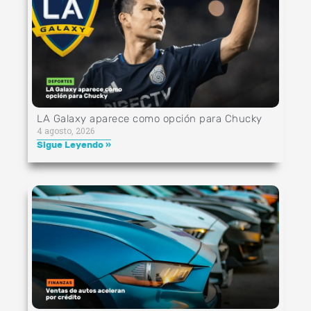
LA Galaxy aparece como opción para Chucky
4 agosto, 2026
Sigue Leyendo »