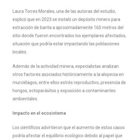
Laura Torres Morales, una de las autoras del estudio,
explicó que en 2023 se instaló un depósito minero para
extracción de barita a aproximadamente 160 metros del
sitio donde fueron encontrados los ejemplares afectados,
situación que podría estar impactando las poblaciones
locales.
Además de la actividad minera, especialistas analizan
otros factores asociados históricamente a la alopecia en
murciélagos, entre ellos estrés reproductivo, presencia de
hongos, ectoparásitos y exposición a contaminantes
ambientales.
Impacto en el ecosistema
Los científicos advirtieron que el aumento de estos casos
podría afectar el equilibrio ecológico debido al papel que