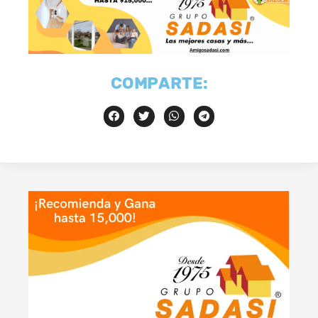
COMPARTE: