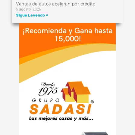
Ventas de autos aceleran por crédito
5 agosto, 2026
Sigue Leyendo »