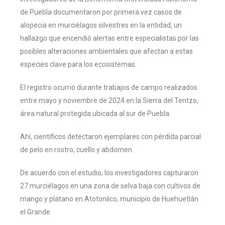
de Puebla documentaron por primera vez casos de
alopecia en murciélagos silvestres en la entidad, un
hallazgo que encendió alertas entre especialistas por las
posibles alteraciones ambientales que afectan a estas
especies clave para los ecosistemas.
El registro ocurrió durante trabajos de campo realizados
entre mayo y noviembre de 2024 en la Sierra del Tentzo,
área natural protegida ubicada al sur de Puebla.
Ahí, científicos detectaron ejemplares con pérdida parcial
de pelo en rostro, cuello y abdomen.
De acuerdo con el estudio, los investigadores capturaron
27 murciélagos en una zona de selva baja con cultivos de
mango y plátano en Atotonilco, municipio de Huehuetlán
el Grande.