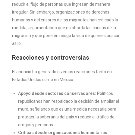
reducir el flujo de personas que ingresan de manera
irregular. Sin embargo, organizaciones de derechos
humanos y defensores de los migrantes han criticado la
medida, argumentando que no aborda las causas de la
migración y que pone en riesgo la vida de quienes buscan
asilo.
Reacciones y controversias
El anuncio ha generado diversas reacciones tanto en
Estados Unidos como en México.
Apoyo desde sectores conservadores:
Políticos
republicanos han respaldado la decisión de ampliar el
muro, señalando que es una medida necesaria para
proteger la soberanía del país y reducir el tráfico de
drogas y personas.
Críticas desde organizaciones humanitarias: