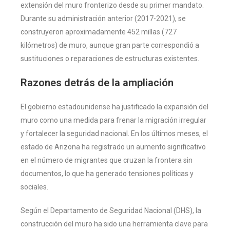
extensión del muro fronterizo desde su primer mandato.
Durante su administración anterior (2017-2021), se
construyeron aproximadamente 452 millas (727
kilómetros) de muro, aunque gran parte correspondió a
sustituciones o reparaciones de estructuras existentes.
Razones detrás de la ampliación
El gobierno estadounidense ha justificado la expansión del
muro como una medida para frenar la migración irregular
y fortalecer la seguridad nacional. En los últimos meses, el
estado de Arizona ha registrado un aumento significativo
en el número de migrantes que cruzan la frontera sin
documentos, lo que ha generado tensiones políticas y
sociales.
Según el Departamento de Seguridad Nacional (DHS), la
construcción del muro ha sido una herramienta clave para