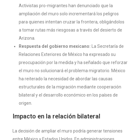
Activistas pro-migrantes han denunciado que la
ampliación del muro solo incrementará los peligros
para quienes intentan cruzar la frontera, obligándolos
a tomar rutas más riesgosas a través del desierto de
Arizona.
Respuesta del gobierno mexicano:
La Secretaría de
Relaciones Exteriores de México ha expresado su
preocupación por la medida y ha señalado que reforzar
el muro no solucionará el problema migratorio. México
ha reiterado la necesidad de abordar las causas
estructurales de la migración mediante cooperación
bilateral y el desarrollo económico en los países de
origen.
Impacto en la relación bilateral
La decisión de ampliar el muro podría generar tensiones
entre México y Estados Unidos. En administraciones