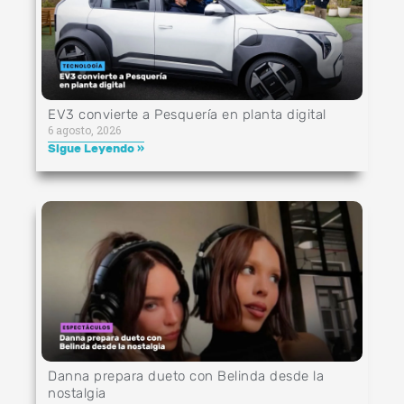
EV3 convierte a Pesquería en planta digital
6 agosto, 2026
Sigue Leyendo »
Danna prepara dueto con Belinda desde la
nostalgia