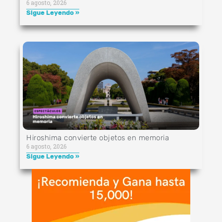
6 agosto, 2026
Sigue Leyendo »
Hiroshima convierte objetos en memoria
6 agosto, 2026
Sigue Leyendo »