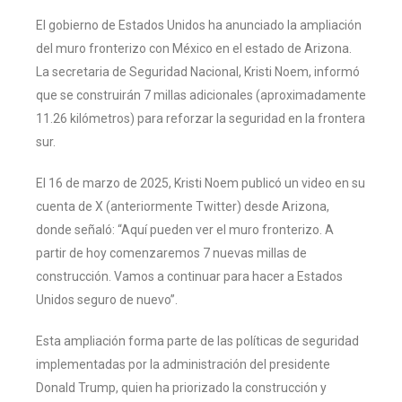
El gobierno de Estados Unidos ha anunciado la ampliación
del muro fronterizo con México en el estado de Arizona.
La secretaria de Seguridad Nacional, Kristi Noem, informó
que se construirán 7 millas adicionales (aproximadamente
11.26 kilómetros) para reforzar la seguridad en la frontera
sur.
El 16 de marzo de 2025, Kristi Noem publicó un video en su
cuenta de X (anteriormente Twitter) desde Arizona,
donde señaló: “Aquí pueden ver el muro fronterizo. A
partir de hoy comenzaremos 7 nuevas millas de
construcción. Vamos a continuar para hacer a Estados
Unidos seguro de nuevo”.
Esta ampliación forma parte de las políticas de seguridad
implementadas por la administración del presidente
Donald Trump, quien ha priorizado la construcción y