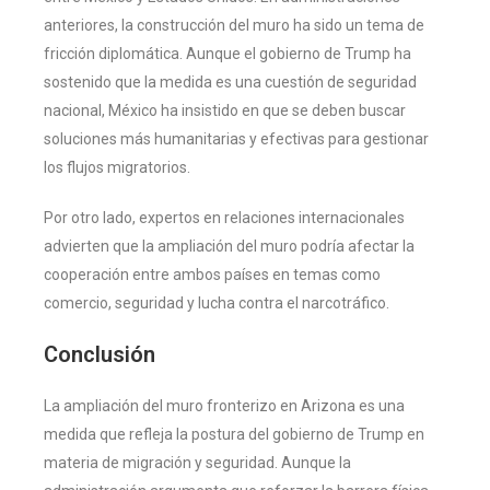
anteriores, la construcción del muro ha sido un tema de
fricción diplomática. Aunque el gobierno de Trump ha
sostenido que la medida es una cuestión de seguridad
nacional, México ha insistido en que se deben buscar
soluciones más humanitarias y efectivas para gestionar
los flujos migratorios.
Por otro lado, expertos en relaciones internacionales
advierten que la ampliación del muro podría afectar la
cooperación entre ambos países en temas como
comercio, seguridad y lucha contra el narcotráfico.
Conclusión
La ampliación del muro fronterizo en Arizona es una
medida que refleja la postura del gobierno de Trump en
materia de migración y seguridad. Aunque la