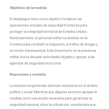
Objetivos de la medida
El despliegue tiene como objetivo fortalecer las
operaciones actuales de seguridad fronteriza para
proteger la integridad territorial de Estados Unidos.
Históricamente, el personal militar ha asistido en la
frontera para combatir la migración, el tráfico de drogas y
el crimen transnacional. Este incremento en la presencia
militar busca disuadir actividades ilegales y apoyar a las
agencias de seguridad en la zona. ​
Reacciones y contexto
La decisión ha generado diversas reacciones en el ámbito
político y social. Mientras que algunos sectores apoyan la
medida como una acción necesaria para garantizar la
seguridad nacional, otros la critican por considerarla una