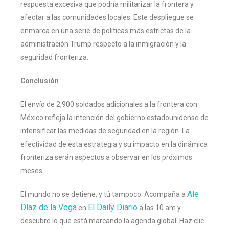
respuesta excesiva que podría militarizar la frontera y
afectar a las comunidades locales. Este despliegue se
enmarca en una serie de políticas más estrictas de la
administración Trump respecto a la inmigración y la
seguridad fronteriza. ​
Conclusión
El envío de 2,900 soldados adicionales a la frontera con
México refleja la intención del gobierno estadounidense de
intensificar las medidas de seguridad en la región. La
efectividad de esta estrategia y su impacto en la dinámica
fronteriza serán aspectos a observar en los próximos
meses.
Ale
El mundo no se detiene, y tú tampoco. Acompaña a
Díaz de la Vega
El Daily Diario
en
a las 10 am y
descubre lo que está marcando la agenda global. Haz clic