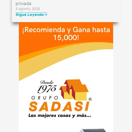
privada
8 agosto, 2026
Sigue Leyendo »