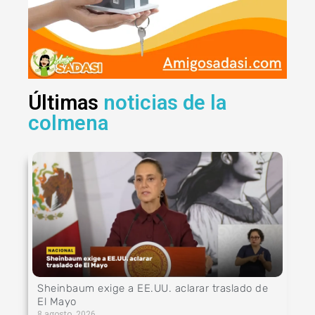
Últimas
noticias de la
colmena
Sheinbaum exige a EE.UU. aclarar traslado de
El Mayo
8 agosto, 2026