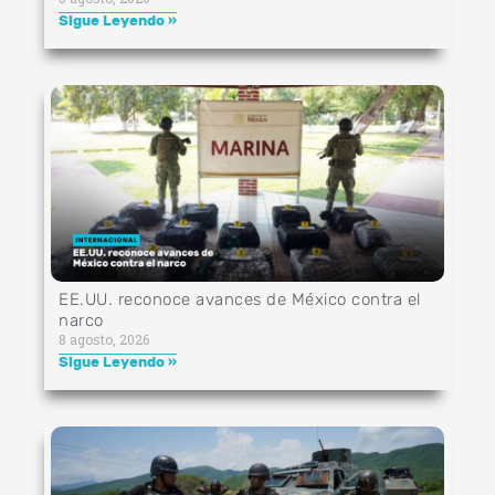
Sigue Leyendo »
EE.UU. reconoce avances de México contra el
narco
8 agosto, 2026
Sigue Leyendo »