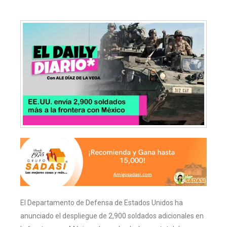
El Departamento de Defensa de Estados Unidos ha
anunciado el despliegue de 2,900 soldados adicionales en