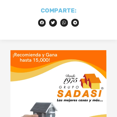
COMPARTE: