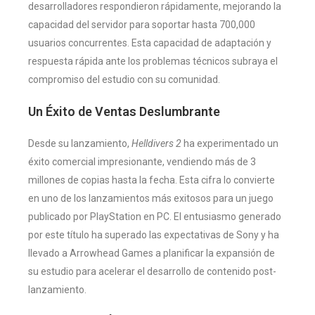
desarrolladores respondieron rápidamente, mejorando la
capacidad del servidor para soportar hasta 700,000
usuarios concurrentes​
​. Esta capacidad de adaptación y
respuesta rápida ante los problemas técnicos subraya el
compromiso del estudio con su comunidad.
Un Éxito de Ventas Deslumbrante
Desde su lanzamiento,
Helldivers 2
ha experimentado un
éxito comercial impresionante, vendiendo más de 3
millones de copias hasta la fecha. Esta cifra lo convierte
en uno de los lanzamientos más exitosos para un juego
publicado por PlayStation en PC. El entusiasmo generado
por este título ha superado las expectativas de Sony y ha
llevado a Arrowhead Games a planificar la expansión de
su estudio para acelerar el desarrollo de contenido post-
lanzamiento​
​.