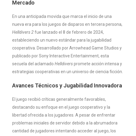
Mercado
En una anticipada movida que marca el inicio de una
nueva era para los juegos de disparos en tercera persona,
Helldivers 2
fue lanzado el 8 de febrero de 2024,
estableciendo un nuevo estándar para la jugabilidad
cooperativa. Desarrollado por Arrowhead Game Studios y
publicado por Sony Interactive Entertainment, esta
secuela del aclamado
Helldivers
promete acción intensa y
estrategias cooperativas en un universo de ciencia ficción​
​.
Avances Técnicos y Jugabilidad Innovadora
El juego recibió críticas generalmente favorables,
destacando su enfoque en el juego cooperativo y la
libertad ofrecida a los jugadores. A pesar de enfrentar
problemas iniciales de servidor debido a la abrumadora
cantidad de jugadores intentando acceder al juego, los