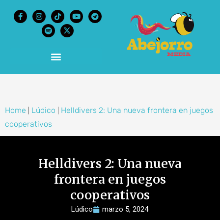
content
Home
Lúdico
Helldivers 2: Una nueva frontera en juegos
|
|
cooperativos
Helldivers 2: Una nueva
frontera en juegos
cooperativos
Lúdico
marzo 5, 2024