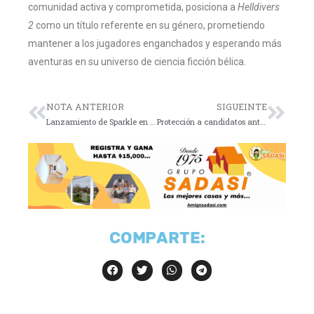
comunidad activa y comprometida, posiciona a
Helldivers
2
como un título referente en su género, prometiendo
mantener a los jugadores enganchados y esperando más
aventuras en su universo de ciencia ficción bélica.
NOTA ANTERIOR
SIGUEINTE
Lanzamiento de Sparkle en Honkai Star Rail
Protección a candidatos ante violencia electoral 2023-2024
COMPARTE: