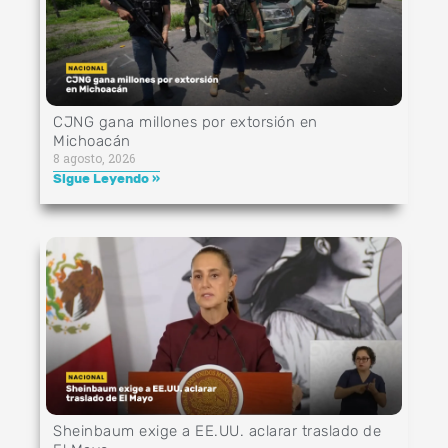
CJNG gana millones por extorsión en
Michoacán
8 agosto, 2026
Sigue Leyendo »
Sheinbaum exige a EE.UU. aclarar traslado de