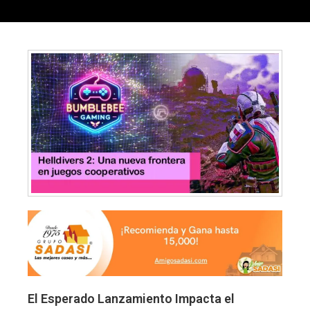
El Esperado Lanzamiento Impacta el