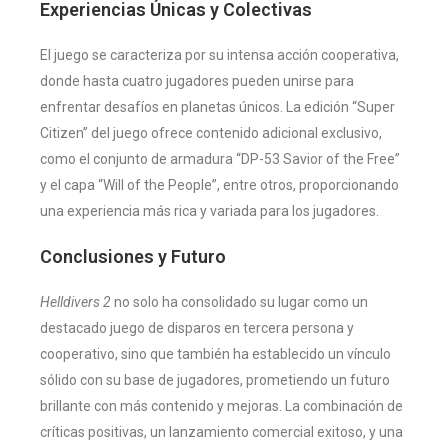
Experiencias Únicas y Colectivas
El juego se caracteriza por su intensa acción cooperativa,
donde hasta cuatro jugadores pueden unirse para
enfrentar desafíos en planetas únicos. La edición “Super
Citizen” del juego ofrece contenido adicional exclusivo,
como el conjunto de armadura “DP-53 Savior of the Free”
y el capa “Will of the People”, entre otros, proporcionando
una experiencia más rica y variada para los jugadores​
​.
Conclusiones y Futuro
Helldivers 2
no solo ha consolidado su lugar como un
destacado juego de disparos en tercera persona y
cooperativo, sino que también ha establecido un vínculo
sólido con su base de jugadores, prometiendo un futuro
brillante con más contenido y mejoras. La combinación de
críticas positivas, un lanzamiento comercial exitoso, y una