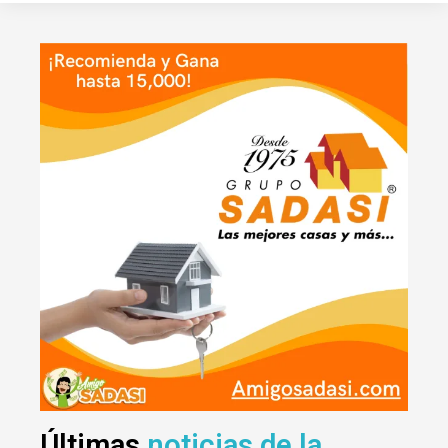
Últimas
noticias de la