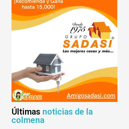
Últimas
noticias de la
colmena