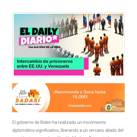
El gobierno de Biden ha realizado un movimiento
diplomático significativo, liberando a un cercano aliado del