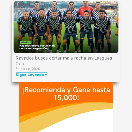
Rayados busca cortar mala racha en Leagues
Cup
5 agosto, 2026
Sigue Leyendo »