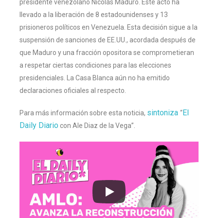
presidente venezolano Nicolás Maduro. Este acto ha
llevado a la liberación de 8 estadounidenses y 13
prisioneros políticos en Venezuela. Esta decisión sigue a la
suspensión de sanciones de EE.UU., acordada después de
que Maduro y una fracción opositora se comprometieran
a respetar ciertas condiciones para las elecciones
presidenciales. La Casa Blanca aún no ha emitido
declaraciones oficiales al respecto.
sintoniza
El
Para más información sobre esta noticia,
“
Daily Diario
con Ale Diaz de la Vega”.