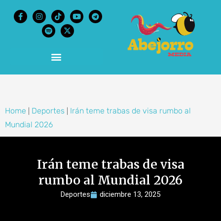
content
Home
Deportes
Irán teme trabas de visa rumbo al
|
|
Mundial 2026
Irán teme trabas de visa
rumbo al Mundial 2026
Deportes
diciembre 13, 2025