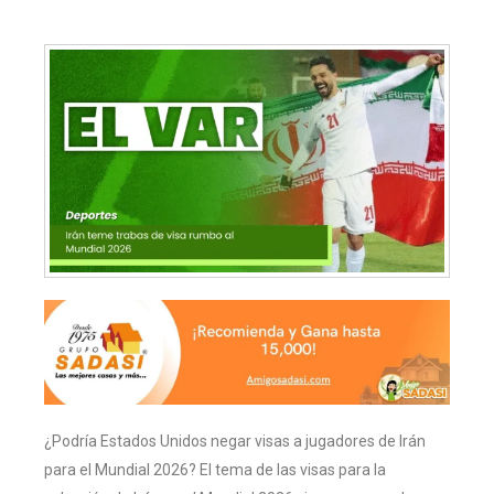
¿Podría Estados Unidos negar visas a jugadores de Irán
para el Mundial 2026? El tema de las visas para la