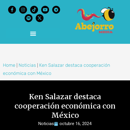
content
Home
Noticias
Ken Salazar destaca cooperación
|
|
económica con México
Ken Salazar destaca
cooperación económica con
México
Noticias
octubre 16, 2024