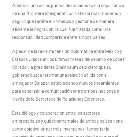
Además, uno de los puntos destacados fue la importancia
de una “frontera inteligente”, un sistema más moderno y
seguro que facilite el comercio y gestione de manera
eficiente la migración, la cual fue tratada como una
responsabilidad compartida entre ambos países.
A pesar de la reciente tensión diplomática entre México y
Estados Unidos en los últimos meses del sexenio de López
Obrador, la presidenta Sheinbaum dejó claro que su
gobierno busca retomar una relación sólida con el
embajador Salazar, estableciendo nuevos lineamientos
para canalizar la comunicación entre ambas naciones a
través de la Secretaría de Relaciones Exteriores.
Este diálogo y colaboración entre los sectores
empresariales y gubernamentales de ambos países tiene
como objetivo atraer más inversiones, fomentar la
creación de empleos y asegurar una relación comercial