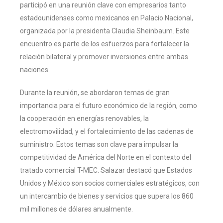
participó en una reunión clave con empresarios tanto
estadounidenses como mexicanos en Palacio Nacional,
organizada por la presidenta Claudia Sheinbaum. Este
encuentro es parte de los esfuerzos para fortalecer la
relación bilateral y promover inversiones entre ambas
naciones.
Durante la reunión, se abordaron temas de gran
importancia para el futuro económico de la región, como
la cooperación en energías renovables, la
electromovilidad, y el fortalecimiento de las cadenas de
suministro. Estos temas son clave para impulsar la
competitividad de América del Norte en el contexto del
tratado comercial T-MEC. Salazar destacó que Estados
Unidos y México son socios comerciales estratégicos, con
un intercambio de bienes y servicios que supera los 860
mil millones de dólares anualmente.