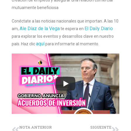
mutuamente beneficiosa​
Conéctate a las noticias nacionales que importan. A las 10
Ale Díaz de la Vega
El Daily Diario
am,
te espera en
para explorar los eventos y desarrollos clave en nuestro
aquí
país. Haz clic
para informarte al momento.
NOTA ANTERIOR
SIGUEINTE