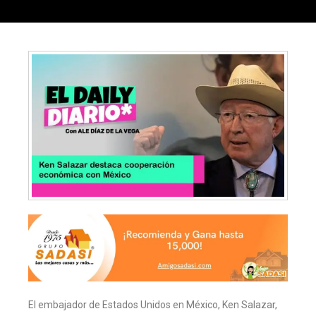
El embajador de Estados Unidos en México, Ken Salazar,