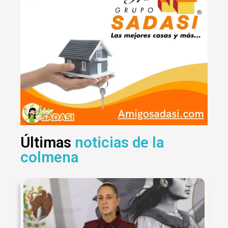
Últimas
noticias de la
colmena