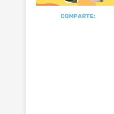
COMPARTE: