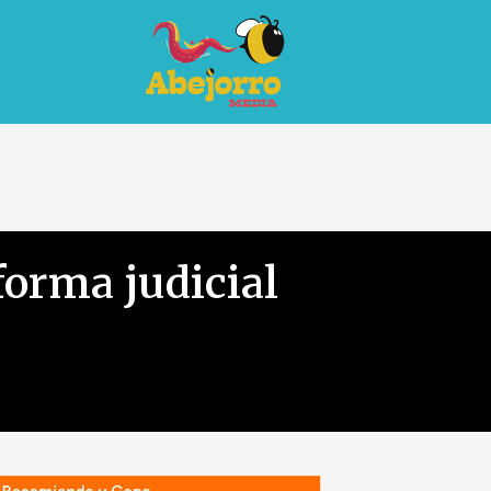
forma judicial