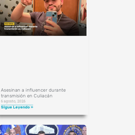
Asesinan a influencer durante
transmisión en Culiacán
6 agosto, 2026
Sigue Leyendo »