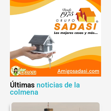
Últimas
noticias de la
colmena