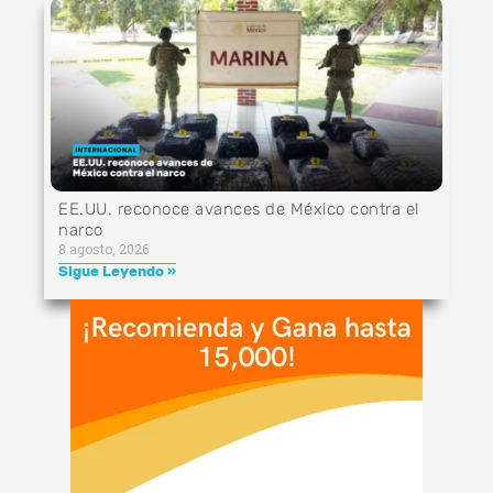
EE.UU. reconoce avances de México contra el
narco
8 agosto, 2026
Sigue Leyendo »