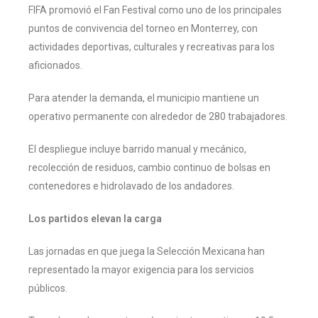
FIFA promovió el Fan Festival como uno de los principales
puntos de convivencia del torneo en Monterrey, con
actividades deportivas, culturales y recreativas para los
aficionados.
Para atender la demanda, el municipio mantiene un
operativo permanente con alrededor de 280 trabajadores.
El despliegue incluye barrido manual y mecánico,
recolección de residuos, cambio continuo de bolsas en
contenedores e hidrolavado de los andadores.
Los partidos elevan la carga
Las jornadas en que juega la Selección Mexicana han
representado la mayor exigencia para los servicios
públicos.