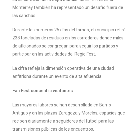
Monterrey también ha representado un desafío fuera de
las canchas.
Durante los primeros 25 días del torneo, el municipio retiró
238 toneladas de residuos en los corredores donde miles
de aficionados se congregan para seguir los partidos y
participar en las actividades del Regio Fest.
La cifra refleja la dimensión operativa de una ciudad
anfitriona durante un evento de alta afluencia.
Fan Fest concentra visitantes
Las mayores labores se han desarrollado en Barrio
Antiguo y en las plazas Zaragoza y Morelos, espacios que
reciben diariamente a seguidores del futbol para las
transmisiones públicas de los encuentros.