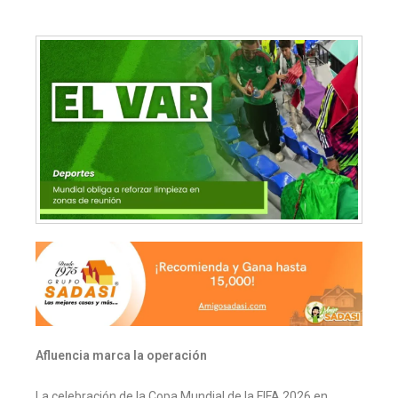
Afluencia marca la operación
La celebración de la Copa Mundial de la FIFA 2026 en