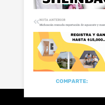
NOTA ANTERIOR
Michoacán reanuda exportación de aguacate y ma
COMPARTE: