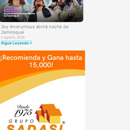
Joy Anonymous abrirá noche de
Jamiroquai
5 agosto, 2026
Sigue Leyendo »