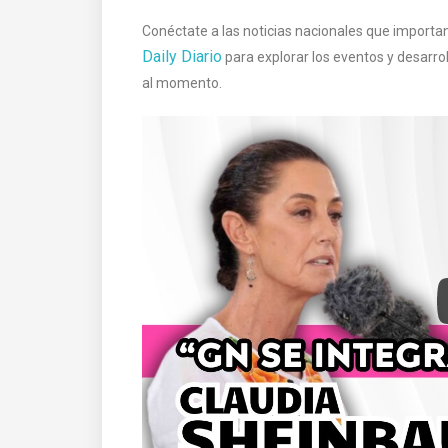
Conéctate a las noticias nacionales que importan
Daily Diario
para explorar los eventos y desarrol
al momento.