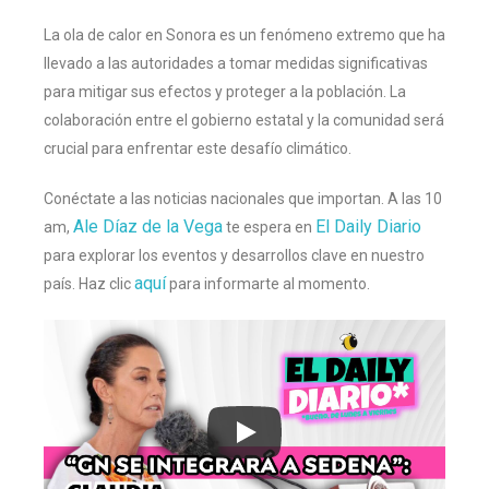
La ola de calor en Sonora es un fenómeno extremo que ha
llevado a las autoridades a tomar medidas significativas
para mitigar sus efectos y proteger a la población. La
colaboración entre el gobierno estatal y la comunidad será
crucial para enfrentar este desafío climático.
Conéctate a las noticias nacionales que importan. A las 10
Ale Díaz de la Vega
El Daily Diario
am,
te espera en
para explorar los eventos y desarrollos clave en nuestro
aquí
país. Haz clic
para informarte al momento.