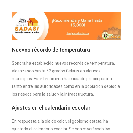
Nuevos récords de temperatura
Sonora ha establecido nuevos récords de temperatura,
alcanzando hasta 52 grados Celsius en algunos
municipios. Este fenómeno ha causado preocupación
tanto entre las autoridades como en la población debido a
los riesgos para la salud y la infraestructura.
Ajustes en el calendario escolar
En respuesta a la ola de calor, el gobierno estatal ha
ajustado el calendario escolar. Se han modificado los