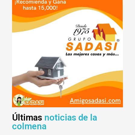
Últimas
noticias de la
colmena