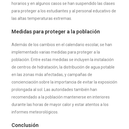
horarios y en algunos casos se han suspendido las clases
para proteger a los estudiantes y al personal educativo de
las altas temperaturas extremas.
Medidas para proteger a la población
Además de los cambios en el calendario escolar, se han
implementado varias medidas para proteger a la
población. Entre estas medidas se incluyen la instalación
de centros de hidratación, la distribución de agua potable
en las zonas más afectadas, y campañas de
concienciación sobre la importancia de evitar la exposición
prolongada al sol. Las autoridades también han
recomendado a la población mantenerse en interiores
durante las horas de mayor calor y estar atentos a los
informes meteorológicos.
Conclusión