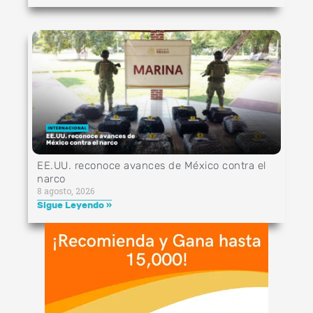
EE.UU. reconoce avances de México contra el
narco
8 agosto, 2026
Sigue Leyendo »