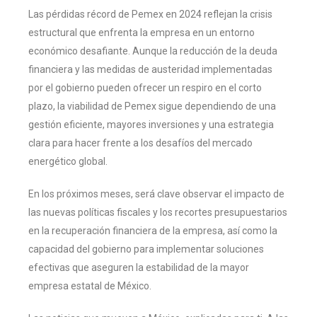
Las pérdidas récord de Pemex en 2024 reflejan la crisis
estructural que enfrenta la empresa en un entorno
económico desafiante. Aunque la reducción de la deuda
financiera y las medidas de austeridad implementadas
por el gobierno pueden ofrecer un respiro en el corto
plazo, la viabilidad de Pemex sigue dependiendo de una
gestión eficiente, mayores inversiones y una estrategia
clara para hacer frente a los desafíos del mercado
energético global.
En los próximos meses, será clave observar el impacto de
las nuevas políticas fiscales y los recortes presupuestarios
en la recuperación financiera de la empresa, así como la
capacidad del gobierno para implementar soluciones
efectivas que aseguren la estabilidad de la mayor
empresa estatal de México.