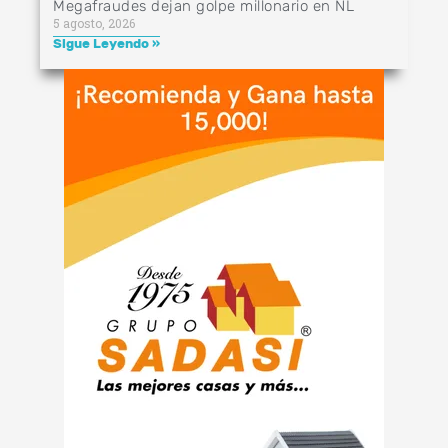
Megafraudes dejan golpe millonario en NL
5 agosto, 2026
Sigue Leyendo »