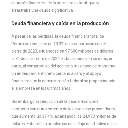
situación financiera de la petrolera estatal, que ya
arrastraba una deuda significativa.
Deuda financiera y caída en la producción
A pesar de las pérdidas, la deuda financiera total de
Pemex se redujo en un 10.3% en comparación con el
cierre de 2023, situándose en 97,600 millones de dólares
al 31 de diciembre de 2024. Esta disminución se debe, en
parte, al compromiso del gobierno mexicano de mantener
un endeudamiento neto cercano a cero y al apoyo
financiero que la administración federal ha proporcionado
a la empresa en los últimos años.
Sin embargo, la reducción de la deuda financiera
contrasta con el incremento de la deuda con proveedores,
que aumentó un 37.4%, alcanzando los 24,973 millones de
dólares. Esto refleja problemas en el flujo de efectivo de la