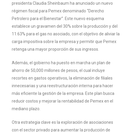
presidenta Claudia Sheinbaum ha anunciado un nuevo
régimen fiscal para Pemex denominado “Derecho
Petrolero para el Bienestar”. Este nuevo esquema
establece un gravamen del 30% sobre la producción y del
11.63% para el gas no asociado, con el objetivo de aliviar la
carga impositiva sobre la empresa y permitir que Pemex
retenga una mayor proporción de sus ingresos.
Además, el gobierno ha puesto en marcha un plan de
ahorro de 50,000 millones de pesos, el cual incluye
recortes en gastos operativos, la eliminación de filiales
innecesarias y una reestructuración interna para hacer
más eficiente la gestión de la empresa. Este plan busca
reducir costos y mejorar la rentabilidad de Pemex en el
mediano plazo.
Otra estrategia clave es la exploración de asociaciones
con el sector privado para aumentar la producción de