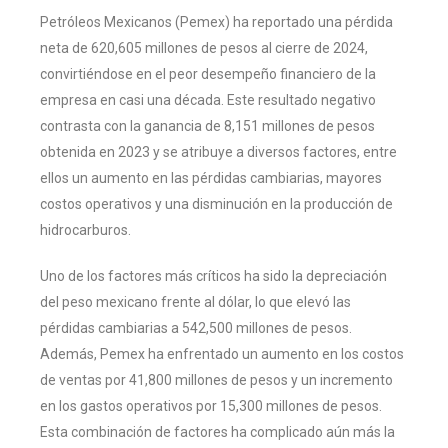
Petróleos Mexicanos (Pemex) ha reportado una pérdida
neta de 620,605 millones de pesos al cierre de 2024,
convirtiéndose en el peor desempeño financiero de la
empresa en casi una década. Este resultado negativo
contrasta con la ganancia de 8,151 millones de pesos
obtenida en 2023 y se atribuye a diversos factores, entre
ellos un aumento en las pérdidas cambiarias, mayores
costos operativos y una disminución en la producción de
hidrocarburos.
Uno de los factores más críticos ha sido la depreciación
del peso mexicano frente al dólar, lo que elevó las
pérdidas cambiarias a 542,500 millones de pesos.
Además, Pemex ha enfrentado un aumento en los costos
de ventas por 41,800 millones de pesos y un incremento
en los gastos operativos por 15,300 millones de pesos.
Esta combinación de factores ha complicado aún más la