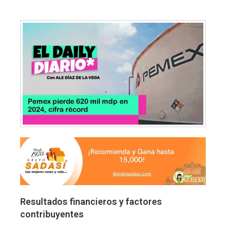
Resultados financieros y factores
contribuyentes