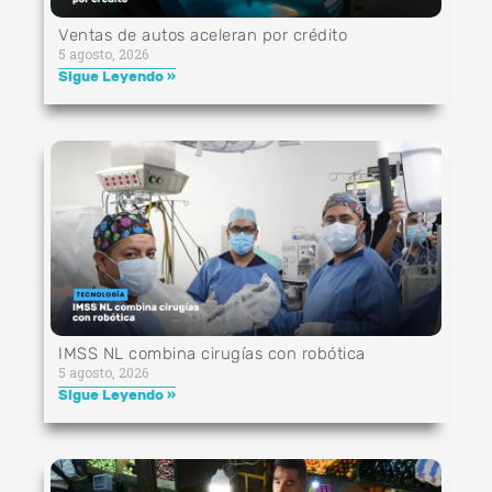
Ventas de autos aceleran por crédito
5 agosto, 2026
Sigue Leyendo »
IMSS NL combina cirugías con robótica
5 agosto, 2026
Sigue Leyendo »