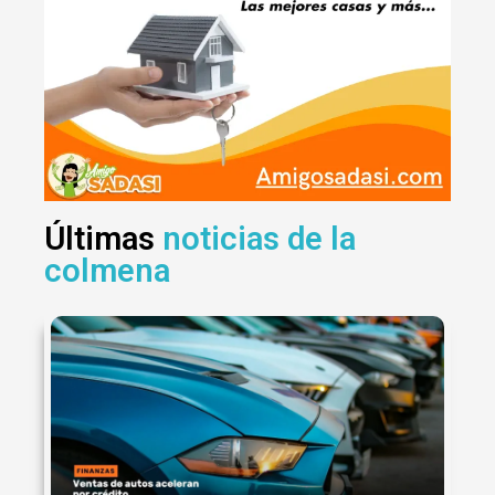
Últimas
noticias de la
colmena