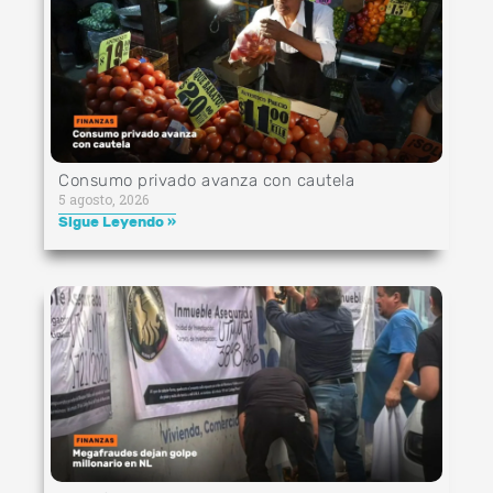
Consumo privado avanza con cautela
5 agosto, 2026
Sigue Leyendo »