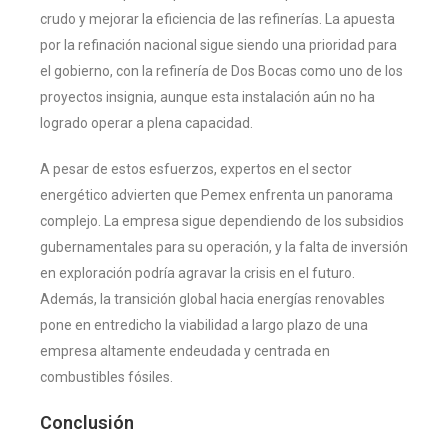
crudo y mejorar la eficiencia de las refinerías. La apuesta
por la refinación nacional sigue siendo una prioridad para
el gobierno, con la refinería de Dos Bocas como uno de los
proyectos insignia, aunque esta instalación aún no ha
logrado operar a plena capacidad.
A pesar de estos esfuerzos, expertos en el sector
energético advierten que Pemex enfrenta un panorama
complejo. La empresa sigue dependiendo de los subsidios
gubernamentales para su operación, y la falta de inversión
en exploración podría agravar la crisis en el futuro.
Además, la transición global hacia energías renovables
pone en entredicho la viabilidad a largo plazo de una
empresa altamente endeudada y centrada en
combustibles fósiles.
Conclusión