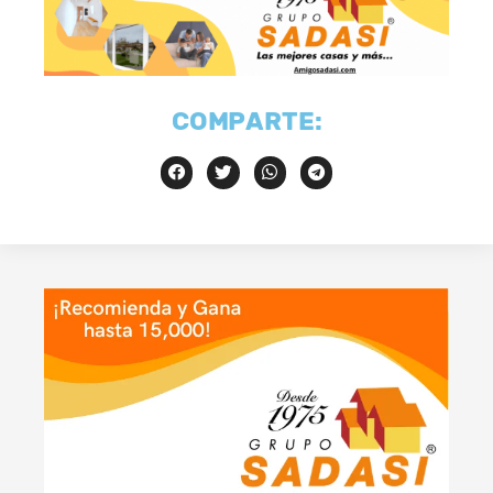
COMPARTE: