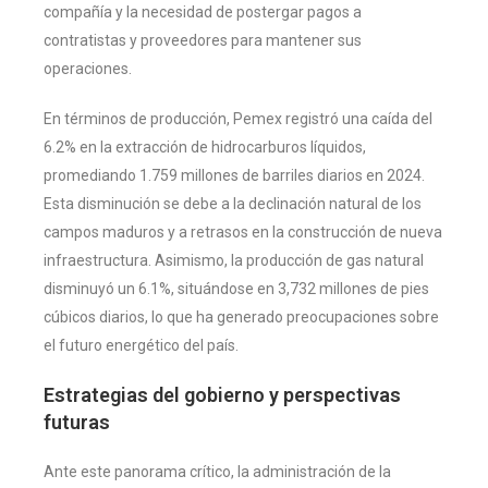
compañía y la necesidad de postergar pagos a
contratistas y proveedores para mantener sus
operaciones.
En términos de producción, Pemex registró una caída del
6.2% en la extracción de hidrocarburos líquidos,
promediando 1.759 millones de barriles diarios en 2024.
Esta disminución se debe a la declinación natural de los
campos maduros y a retrasos en la construcción de nueva
infraestructura. Asimismo, la producción de gas natural
disminuyó un 6.1%, situándose en 3,732 millones de pies
cúbicos diarios, lo que ha generado preocupaciones sobre
el futuro energético del país.
Estrategias del gobierno y perspectivas
futuras
Ante este panorama crítico, la administración de la