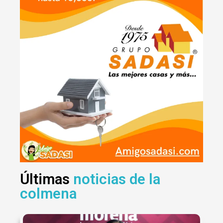
Últimas
noticias de la
colmena