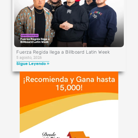
Fuerza Regida llega a Billboard Latin Week
5 agosto, 2026
Sigue Leyendo »