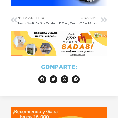
NOTA ANTERIOR
SIGUEINTE
Taylor Swift: De Gira Estelar a Fenómeno Cinematográfico
El Daily Diario #36 – 16 de octubre de 2023
COMPARTE: