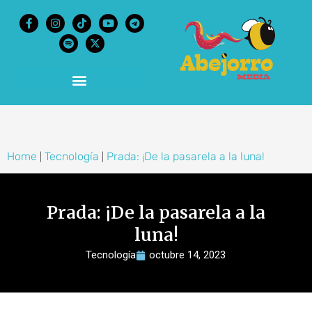
content
Home
Tecnología
Prada: ¡De la pasarela a la luna!
|
|
Prada: ¡De la pasarela a la
luna!
Tecnología
octubre 14, 2023