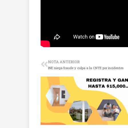
NOTA ANTERIOR
INE niega fraude y culpa a la CNTE por incidentes