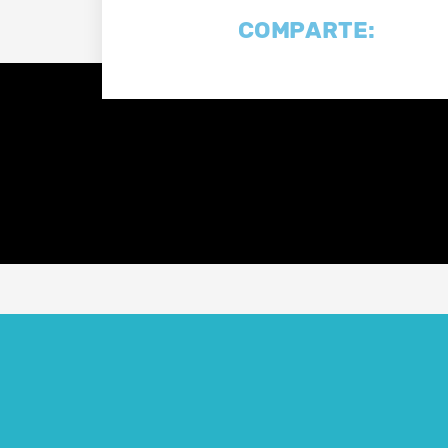
COMPARTE: