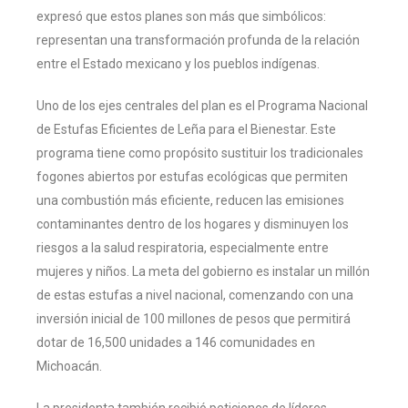
expresó que estos planes son más que simbólicos:
representan una transformación profunda de la relación
entre el Estado mexicano y los pueblos indígenas.
Uno de los ejes centrales del plan es el Programa Nacional
de Estufas Eficientes de Leña para el Bienestar. Este
programa tiene como propósito sustituir los tradicionales
fogones abiertos por estufas ecológicas que permiten
una combustión más eficiente, reducen las emisiones
contaminantes dentro de los hogares y disminuyen los
riesgos a la salud respiratoria, especialmente entre
mujeres y niños. La meta del gobierno es instalar un millón
de estas estufas a nivel nacional, comenzando con una
inversión inicial de 100 millones de pesos que permitirá
dotar de 16,500 unidades a 146 comunidades en
Michoacán.
La presidenta también recibió peticiones de líderes