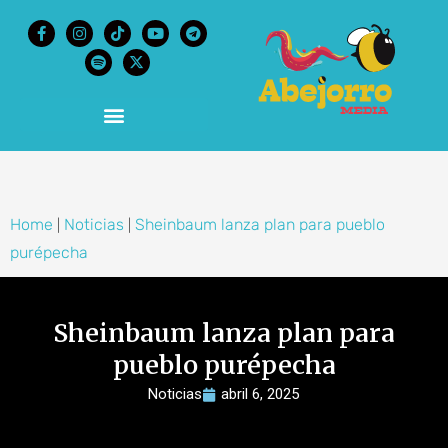
content
Home
Noticias
Sheinbaum lanza plan para pueblo
|
|
purépecha
Sheinbaum lanza plan para
pueblo purépecha
Noticias
abril 6, 2025