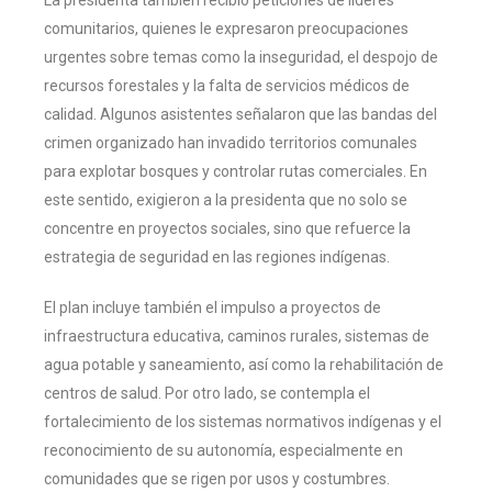
comunitarios, quienes le expresaron preocupaciones
urgentes sobre temas como la inseguridad, el despojo de
recursos forestales y la falta de servicios médicos de
calidad. Algunos asistentes señalaron que las bandas del
crimen organizado han invadido territorios comunales
para explotar bosques y controlar rutas comerciales. En
este sentido, exigieron a la presidenta que no solo se
concentre en proyectos sociales, sino que refuerce la
estrategia de seguridad en las regiones indígenas.
El plan incluye también el impulso a proyectos de
infraestructura educativa, caminos rurales, sistemas de
agua potable y saneamiento, así como la rehabilitación de
centros de salud. Por otro lado, se contempla el
fortalecimiento de los sistemas normativos indígenas y el
reconocimiento de su autonomía, especialmente en
comunidades que se rigen por usos y costumbres.