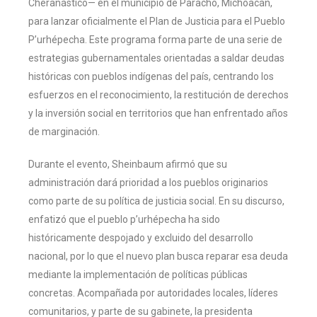
Cheranástico— en el municipio de Paracho, Michoacán,
para lanzar oficialmente el Plan de Justicia para el Pueblo
P’urhépecha. Este programa forma parte de una serie de
estrategias gubernamentales orientadas a saldar deudas
históricas con pueblos indígenas del país, centrando los
esfuerzos en el reconocimiento, la restitución de derechos
y la inversión social en territorios que han enfrentado años
de marginación.
Durante el evento, Sheinbaum afirmó que su
administración dará prioridad a los pueblos originarios
como parte de su política de justicia social. En su discurso,
enfatizó que el pueblo p’urhépecha ha sido
históricamente despojado y excluido del desarrollo
nacional, por lo que el nuevo plan busca reparar esa deuda
mediante la implementación de políticas públicas
concretas. Acompañada por autoridades locales, líderes
comunitarios, y parte de su gabinete, la presidenta