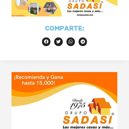
COMPARTE: