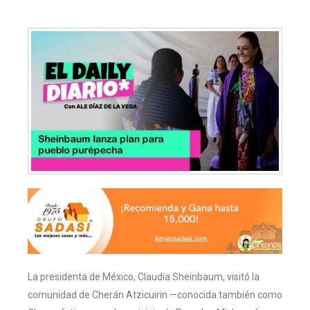
La presidenta de México, Claudia Sheinbaum, visitó la
comunidad de Cherán Atzicuirin —conocida también como