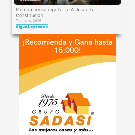
Morena busca regular la IA desde la
Constitución
7 agosto, 2026
Sigue Leyendo »