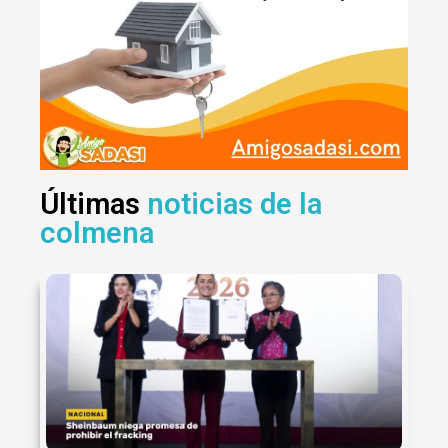
Últimas
noticias de la
colmena