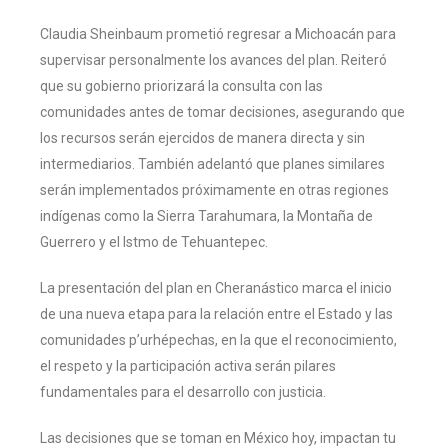
Claudia Sheinbaum prometió regresar a Michoacán para
supervisar personalmente los avances del plan. Reiteró
que su gobierno priorizará la consulta con las
comunidades antes de tomar decisiones, asegurando que
los recursos serán ejercidos de manera directa y sin
intermediarios. También adelantó que planes similares
serán implementados próximamente en otras regiones
indígenas como la Sierra Tarahumara, la Montaña de
Guerrero y el Istmo de Tehuantepec.
La presentación del plan en Cheranástico marca el inicio
de una nueva etapa para la relación entre el Estado y las
comunidades p’urhépechas, en la que el reconocimiento,
el respeto y la participación activa serán pilares
fundamentales para el desarrollo con justicia.
Las decisiones que se toman en México hoy, impactan tu