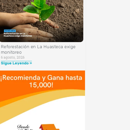
Reforestación en La Huasteca exige
monitoreo
6 agosto, 2026
Sigue Leyendo »