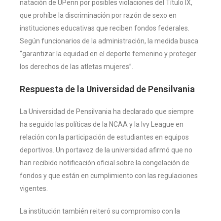
natación de UPenn por posibles violaciones del Título IX,
que prohíbe la discriminación por razón de sexo en
instituciones educativas que reciben fondos federales.
Según funcionarios de la administración, la medida busca
“garantizar la equidad en el deporte femenino y proteger
los derechos de las atletas mujeres”.
Respuesta de la Universidad de Pensilvania
La Universidad de Pensilvania ha declarado que siempre
ha seguido las políticas de la NCAA y la Ivy League en
relación con la participación de estudiantes en equipos
deportivos. Un portavoz de la universidad afirmó que no
han recibido notificación oficial sobre la congelación de
fondos y que están en cumplimiento con las regulaciones
vigentes.
La institución también reiteró su compromiso con la