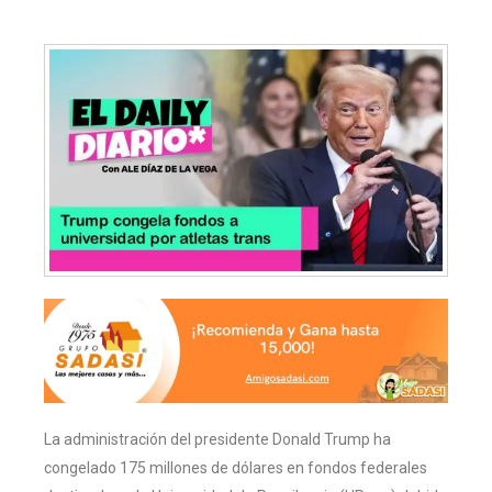
La administración del presidente Donald Trump ha
congelado 175 millones de dólares en fondos federales