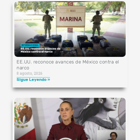
EE.UU. reconoce avances de México contra el
narco
8 agosto, 2026
Sigue Leyendo »