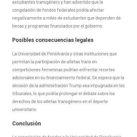
estudiantes transgénero y han advertido que la
congelación de fondos federales podría afectar
negativamente a miles de estudiantes que dependen de
becas y programas financiados por el gobierno.
Posibles consecuencias legales
La Universidad de Pensilvania y otras instituciones que
permitan la participación de atletas trans en
competiciones femeninas podrían enfrentar recortes
adicionales en su financiamiento federal. Se espera que la
decisión de la administración Trump sea impugnada en los
tribunales, lo que podría prolongar el debate sobre los
derechos de los atletas transgénero en el deporte
universitario.
Conclusión