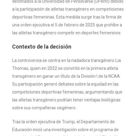
destinados a la Universidad de Pensilvania (UPenn) debido
a la participación de atletas transgénero en competiciones
deportivas femeninas. Esta medida surge tras la firma de
una orden ejecutiva el 5 de febrero de 2025 que prohíbe a
las atletas transgénero competir en deportes femeninos.
Contexto de la decisión
La controversia se centra en la nadadora transgénero Lia
Thomas, quien en 2022 se convirtió en la primera atleta
transgénero en ganar un título de la División I de la NCAA.
Su participación generó debates sobre la equidad en las
competiciones deportivas femeninas, argumentando que
las atletas transgénero podrían tener ventajas biológicas
sobre sus compañeras cisgénero.
Tras la orden ejecutiva de Trump, el Departamento de
Educación inició una investigación sobre el programa de