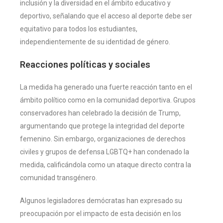
inclusión y la diversidad en el ámbito educativo y
deportivo, señalando que el acceso al deporte debe ser
equitativo para todos los estudiantes,
independientemente de su identidad de género.
Reacciones políticas y sociales
La medida ha generado una fuerte reacción tanto en el
ámbito político como en la comunidad deportiva. Grupos
conservadores han celebrado la decisión de Trump,
argumentando que protege la integridad del deporte
femenino. Sin embargo, organizaciones de derechos
civiles y grupos de defensa LGBTQ+ han condenado la
medida, calificándola como un ataque directo contra la
comunidad transgénero.
Algunos legisladores demócratas han expresado su
preocupación por el impacto de esta decisión en los