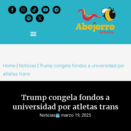
content
Home
Noticias
Trump congela fondos a universidad por
|
|
atletas trans
Trump congela fondos a
universidad por atletas trans
Noticias
marzo 19, 2025