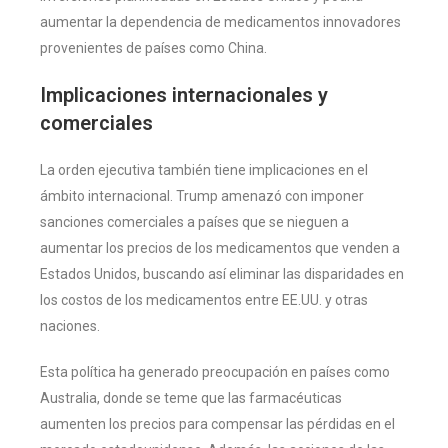
aumentar la dependencia de medicamentos innovadores
provenientes de países como China.
Implicaciones internacionales y
comerciales
La orden ejecutiva también tiene implicaciones en el
ámbito internacional. Trump amenazó con imponer
sanciones comerciales a países que se nieguen a
aumentar los precios de los medicamentos que venden a
Estados Unidos, buscando así eliminar las disparidades en
los costos de los medicamentos entre EE.UU. y otras
naciones.
Esta política ha generado preocupación en países como
Australia, donde se teme que las farmacéuticas
aumenten los precios para compensar las pérdidas en el