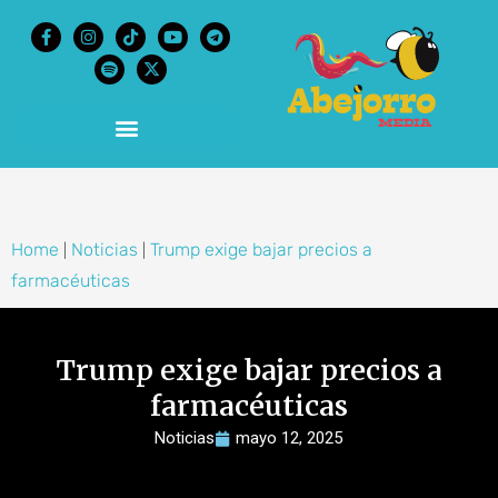
content
Home
Noticias
Trump exige bajar precios a
|
|
farmacéuticas
Trump exige bajar precios a
farmacéuticas
Noticias
mayo 12, 2025