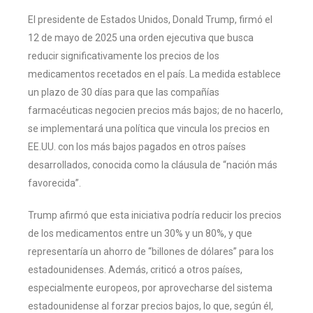
El presidente de Estados Unidos, Donald Trump, firmó el
12 de mayo de 2025 una orden ejecutiva que busca
reducir significativamente los precios de los
medicamentos recetados en el país. La medida establece
un plazo de 30 días para que las compañías
farmacéuticas negocien precios más bajos; de no hacerlo,
se implementará una política que vincula los precios en
EE.UU. con los más bajos pagados en otros países
desarrollados, conocida como la cláusula de “nación más
favorecida”.
Trump afirmó que esta iniciativa podría reducir los precios
de los medicamentos entre un 30% y un 80%, y que
representaría un ahorro de “billones de dólares” para los
estadounidenses. Además, criticó a otros países,
especialmente europeos, por aprovecharse del sistema
estadounidense al forzar precios bajos, lo que, según él,