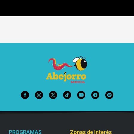
PROGRAMAS
Zonas de Interés