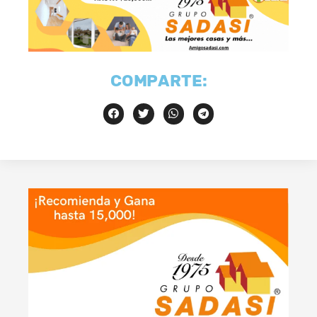
COMPARTE: