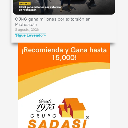
CJNG gana millones por extorsión en
Michoacán
8 agosto, 2026
Sigue Leyendo »