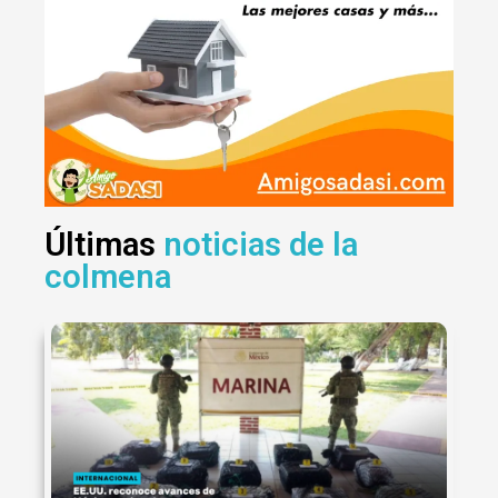
Últimas
noticias de la
colmena