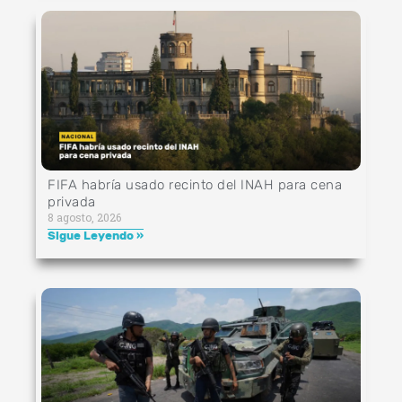
FIFA habría usado recinto del INAH para cena
privada
8 agosto, 2026
Sigue Leyendo »