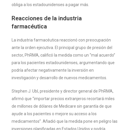
obliga a los estadounidenses a pagar más.
Reacciones de la industria
farmacéutica
La industria farmacéutica reaccionó con preocupación
ante la orden ejecutiva. El principal grupo de presión del
sector, PhRMA, calificó la medida como un “mal acuerdo”
para los pacientes estadounidenses, argumentando que
podría afectar negativamente la inversión en
investigación y desarrollo de nuevos medicamentos.
Stephen J. Ubl, presidente y director general de PhRMA,
afirmó que “importar precios extranjeros recortará miles
de millones de dólares de Medicare sin garantía de que
ayude a los pacientes o mejore su acceso a los
medicamentos”. Añadió que la medida pone en peligro las
inversiones planificadas en Estados Unidos y podría