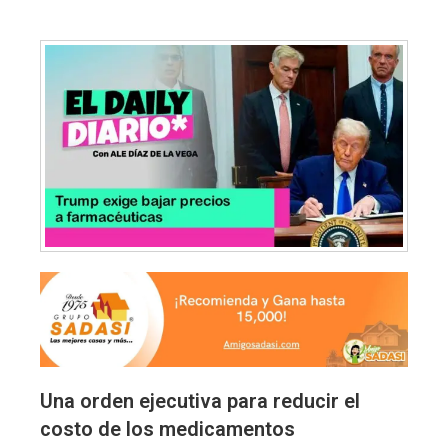
Una orden ejecutiva para reducir el
costo de los medicamentos