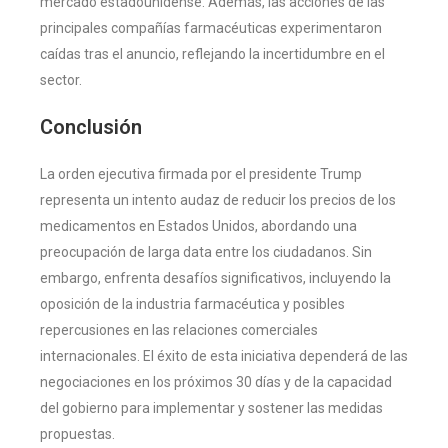
mercado estadounidense. Además, las acciones de las
principales compañías farmacéuticas experimentaron
caídas tras el anuncio, reflejando la incertidumbre en el
sector.
Conclusión
La orden ejecutiva firmada por el presidente Trump
representa un intento audaz de reducir los precios de los
medicamentos en Estados Unidos, abordando una
preocupación de larga data entre los ciudadanos. Sin
embargo, enfrenta desafíos significativos, incluyendo la
oposición de la industria farmacéutica y posibles
repercusiones en las relaciones comerciales
internacionales. El éxito de esta iniciativa dependerá de las
negociaciones en los próximos 30 días y de la capacidad
del gobierno para implementar y sostener las medidas
propuestas.