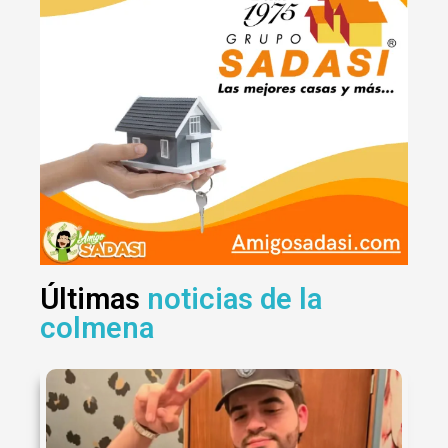
Últimas
noticias de la
colmena