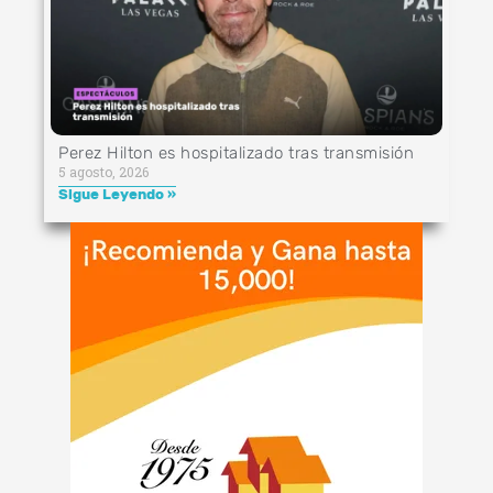
Perez Hilton es hospitalizado tras transmisión
5 agosto, 2026
Sigue Leyendo »