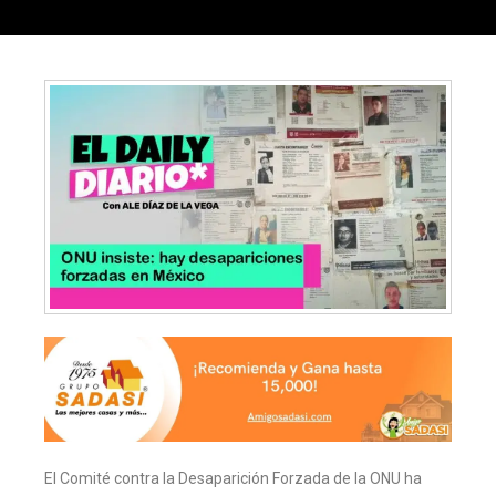
El Comité contra la Desaparición Forzada de la ONU ha