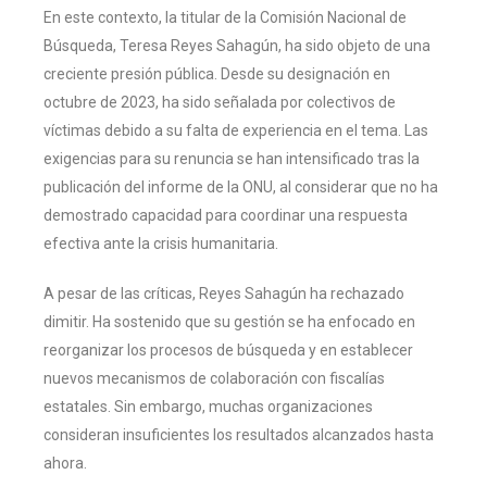
En este contexto, la titular de la Comisión Nacional de
Búsqueda, Teresa Reyes Sahagún, ha sido objeto de una
creciente presión pública. Desde su designación en
octubre de 2023, ha sido señalada por colectivos de
víctimas debido a su falta de experiencia en el tema. Las
exigencias para su renuncia se han intensificado tras la
publicación del informe de la ONU, al considerar que no ha
demostrado capacidad para coordinar una respuesta
efectiva ante la crisis humanitaria.
A pesar de las críticas, Reyes Sahagún ha rechazado
dimitir. Ha sostenido que su gestión se ha enfocado en
reorganizar los procesos de búsqueda y en establecer
nuevos mecanismos de colaboración con fiscalías
estatales. Sin embargo, muchas organizaciones
consideran insuficientes los resultados alcanzados hasta
ahora.