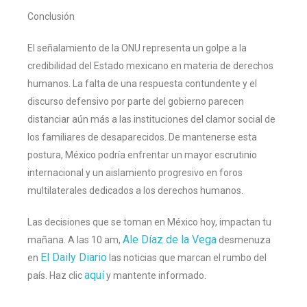
Conclusión
El señalamiento de la ONU representa un golpe a la
credibilidad del Estado mexicano en materia de derechos
humanos. La falta de una respuesta contundente y el
discurso defensivo por parte del gobierno parecen
distanciar aún más a las instituciones del clamor social de
los familiares de desaparecidos. De mantenerse esta
postura, México podría enfrentar un mayor escrutinio
internacional y un aislamiento progresivo en foros
multilaterales dedicados a los derechos humanos.
Las decisiones que se toman en México hoy, impactan tu
Ale Díaz de la Vega
mañana. A las 10 am,
desmenuza
El Daily Diario
en
las noticias que marcan el rumbo del
aquí
país. Haz clic
y mantente informado.