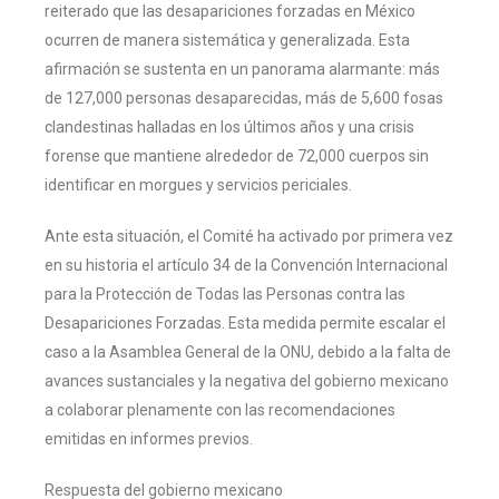
reiterado que las desapariciones forzadas en México
ocurren de manera sistemática y generalizada. Esta
afirmación se sustenta en un panorama alarmante: más
de 127,000 personas desaparecidas, más de 5,600 fosas
clandestinas halladas en los últimos años y una crisis
forense que mantiene alrededor de 72,000 cuerpos sin
identificar en morgues y servicios periciales.
Ante esta situación, el Comité ha activado por primera vez
en su historia el artículo 34 de la Convención Internacional
para la Protección de Todas las Personas contra las
Desapariciones Forzadas. Esta medida permite escalar el
caso a la Asamblea General de la ONU, debido a la falta de
avances sustanciales y la negativa del gobierno mexicano
a colaborar plenamente con las recomendaciones
emitidas en informes previos.
Respuesta del gobierno mexicano