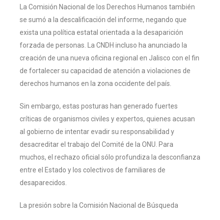
La Comisión Nacional de los Derechos Humanos también
se sumó a la descalificación del informe, negando que
exista una política estatal orientada a la desaparición
forzada de personas. La CNDH incluso ha anunciado la
creación de una nueva oficina regional en Jalisco con el fin
de fortalecer su capacidad de atención a violaciones de
derechos humanos en la zona occidente del país.
Sin embargo, estas posturas han generado fuertes
críticas de organismos civiles y expertos, quienes acusan
al gobierno de intentar evadir su responsabilidad y
desacreditar el trabajo del Comité de la ONU. Para
muchos, el rechazo oficial sólo profundiza la desconfianza
entre el Estado y los colectivos de familiares de
desaparecidos.
La presión sobre la Comisión Nacional de Búsqueda