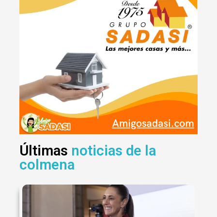
Últimas
noticias de la
colmena