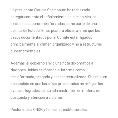
La presidenta Claudia Sheinbaum ha rechazado
categóricamente el señalamiento de que en México
existan desapariciones forzadas como parte de una
política de Estado. En su postura oficial, afirmó que los
casos documentados por el Comité están ligados
principalmente al crimen organizado y no a estructuras
gubernamentales.
Además, el gobierno envió una nota diplomática a
Naciones Unidas calificando el informe como
desinformado, sesgado y descontextualizado. Sheinbaum
ha insistido en que las cifras presentadas no reflejan los
avances logrados por su administración en materia de
búsqueda y atención a víctimas.
Postura de la CNDH y tensiones institucionales