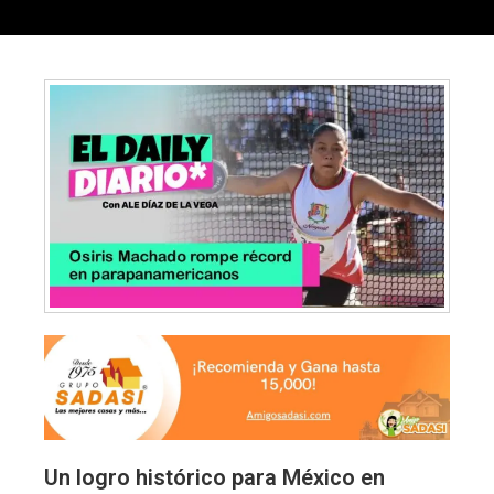
Un logro histórico para México en