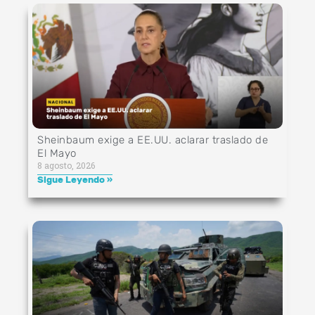
Sheinbaum exige a EE.UU. aclarar traslado de
El Mayo
8 agosto, 2026
Sigue Leyendo »