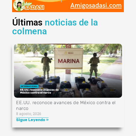
Últimas
noticias de la
colmena
EE.UU. reconoce avances de México contra el
narco
8 agosto, 2026
Sigue Leyendo »