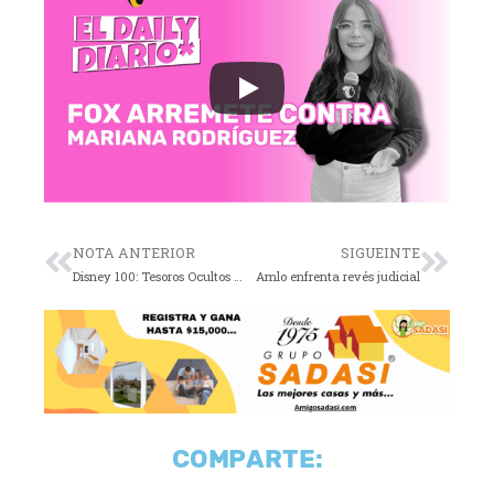
NOTA ANTERIOR
SIGUEINTE
Disney 100: Tesoros Ocultos y Memorabilia Mágica 🏰✨
Amlo enfrenta revés judicial
COMPARTE: