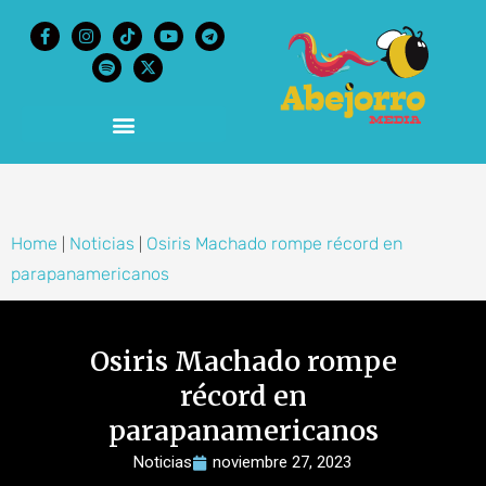
content
Home
Noticias
Osiris Machado rompe récord en
|
|
parapanamericanos
Osiris Machado rompe
récord en
parapanamericanos
Noticias
noviembre 27, 2023