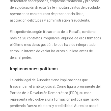
detectaron sobreprecios, empresas fantasma y procesos
de adjudicación directa. Se le imputan delitos de peculado,
operaciones con recursos de procedencia ilícita,
asociación delictuosa y administración fraudulenta.
El expediente, según filtraciones de la Fiscalía, contiene
más de 20 contratos irregulares, algunos de ellos firmados
el último mes de su gestión, lo que ha sido interpretado
como un intento de vaciar las arcas públicas antes de
dejar el poder.
Implicaciones políticas
La caída legal de Aureoles tiene implicaciones que
trascienden el ámbito judicial. Como figura prominente del
Partido de la Revolución Democrática (PRD), su caso
representa otro golpe a una formación política que ha ido
perdiendo fuerza electoral y credibilidad. Aureoles aspiró