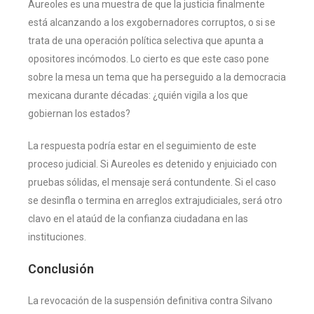
Aureoles es una muestra de que la justicia finalmente
está alcanzando a los exgobernadores corruptos, o si se
trata de una operación política selectiva que apunta a
opositores incómodos. Lo cierto es que este caso pone
sobre la mesa un tema que ha perseguido a la democracia
mexicana durante décadas: ¿quién vigila a los que
gobiernan los estados?
La respuesta podría estar en el seguimiento de este
proceso judicial. Si Aureoles es detenido y enjuiciado con
pruebas sólidas, el mensaje será contundente. Si el caso
se desinfla o termina en arreglos extrajudiciales, será otro
clavo en el ataúd de la confianza ciudadana en las
instituciones.
Conclusión
La revocación de la suspensión definitiva contra Silvano