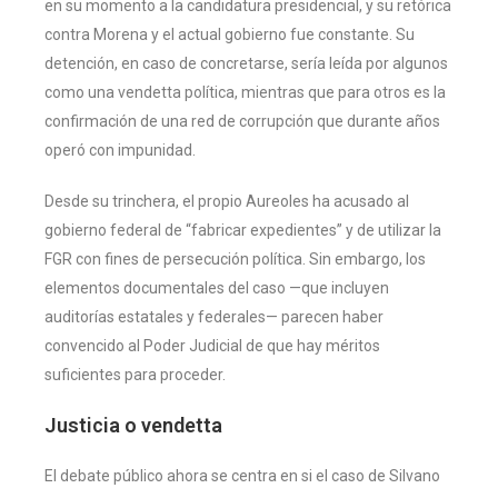
en su momento a la candidatura presidencial, y su retórica
contra Morena y el actual gobierno fue constante. Su
detención, en caso de concretarse, sería leída por algunos
como una vendetta política, mientras que para otros es la
confirmación de una red de corrupción que durante años
operó con impunidad.
Desde su trinchera, el propio Aureoles ha acusado al
gobierno federal de “fabricar expedientes” y de utilizar la
FGR con fines de persecución política. Sin embargo, los
elementos documentales del caso —que incluyen
auditorías estatales y federales— parecen haber
convencido al Poder Judicial de que hay méritos
suficientes para proceder.
Justicia o vendetta
El debate público ahora se centra en si el caso de Silvano