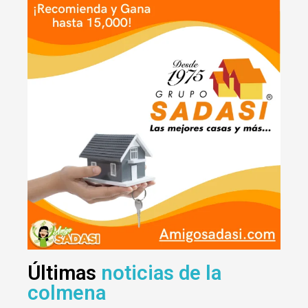
Últimas
noticias de la
colmena