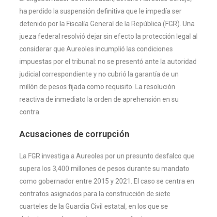
ha perdido la suspensión definitiva que le impedía ser
detenido por la Fiscalía General de la República (FGR). Una
jueza federal resolvió dejar sin efecto la protección legal al
considerar que Aureoles incumplió las condiciones
impuestas por el tribunal: no se presentó ante la autoridad
judicial correspondiente y no cubrió la garantía de un
millón de pesos fijada como requisito. La resolución
reactiva de inmediato la orden de aprehensión en su
contra.
Acusaciones de corrupción
La FGR investiga a Aureoles por un presunto desfalco que
supera los 3,400 millones de pesos durante su mandato
como gobernador entre 2015 y 2021. El caso se centra en
contratos asignados para la construcción de siete
cuarteles de la Guardia Civil estatal, en los que se